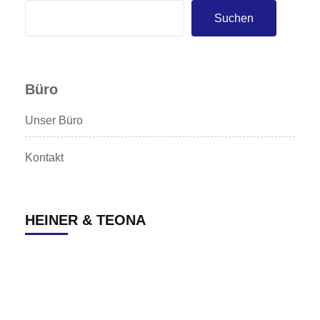
Suchen
Büro
Unser Büro
Kontakt
HEINER & TEONA