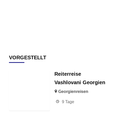
VORGESTELLT
Reiterreise
Vashlovani Georgien
Georgienreisen
9 Tage