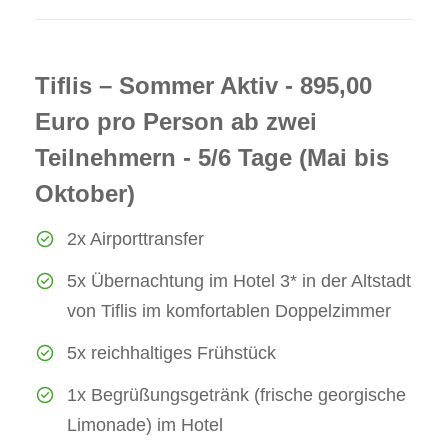
Tiflis – Sommer Aktiv - 895,00
Euro pro Person ab zwei
Teilnehmern - 5/6 Tage (Mai bis
Oktober)
2x Airporttransfer
5x Übernachtung im Hotel 3* in der Altstadt
von Tiflis im komfortablen Doppelzimmer
5x reichhaltiges Frühstück
1x Begrüßungsgetränk (frische georgische
Limonade) im Hotel