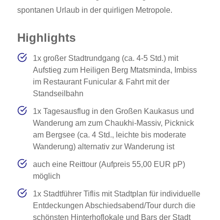
spontanen Urlaub in der quirligen Metropole.
Highlights
1x großer Stadtrundgang (ca. 4-5 Std.) mit
Aufstieg zum Heiligen Berg Mtatsminda, Imbiss
im Restaurant Funicular & Fahrt mit der
Standseilbahn
1x Tagesausflug in den Großen Kaukasus und
Wanderung am zum Chaukhi-Massiv, Picknick
am Bergsee (ca. 4 Std., leichte bis moderate
Wanderung) alternativ zur Wanderung ist
auch eine Reittour (Aufpreis 55,00 EUR pP)
möglich
1x Stadtführer Tiflis mit Stadtplan für individuelle
Entdeckungen Abschiedsabend/Tour durch die
schönsten Hinterhoflokale und Bars der Stadt