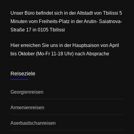
Unser Büro befindet sich in der Altstadt von Tbilissi 5
Minuten vom Freiheits-Platz in der Arutin- Saiatnova-
Straße 17 in 0105 Tbilissi
Hier erreichen Sie uns in der Hauptsaison von April
bis Oktober (Mo-Fr 11-18 Uhr) nach Absprache
Reiseziele
Georgienreisen
Armenienreisen
Aserbaidschanreisen