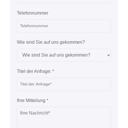
Telefonnummer
Wie sind Sie auf uns gekommen?
Titel der Anfrage:
*
Ihre Mitteilung
*