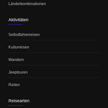
Länderkombinationen
Aktivitäten
Selbstfahrerreisen
Kulturreisen
Wandern
Jeeptouren
Reiten
Reisearten