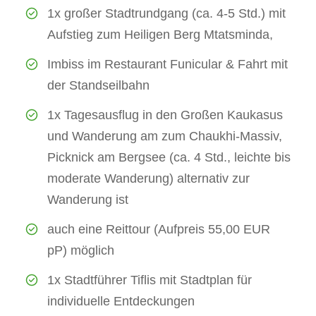
1x großer Stadtrundgang (ca. 4-5 Std.) mit
Aufstieg zum Heiligen Berg Mtatsminda,
Imbiss im Restaurant Funicular & Fahrt mit
der Standseilbahn
1x Tagesausflug in den Großen Kaukasus
und Wanderung am zum Chaukhi-Massiv,
Picknick am Bergsee (ca. 4 Std., leichte bis
moderate Wanderung) alternativ zur
Wanderung ist
auch eine Reittour (Aufpreis 55,00 EUR
pP) möglich
1x Stadtführer Tiflis mit Stadtplan für
individuelle Entdeckungen