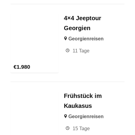
4×4 Jeeptour
Georgien
Georgienreisen
11 Tage
€
1.980
Frühstück im
Kaukasus
Georgienreisen
15 Tage