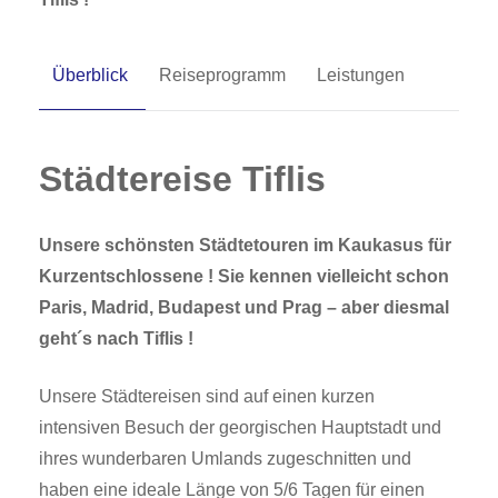
Überblick
Reiseprogramm
Leistungen
Städtereise Tiflis
Unsere schönsten Städtetouren im Kaukasus für
Kurzentschlossene !
Sie kennen vielleicht schon
Paris, Madrid, Budapest und Prag – aber diesmal
geht´s nach Tiflis !
Unsere Städtereisen sind auf einen kurzen
intensiven Besuch der georgischen Hauptstadt und
ihres wunderbaren Umlands zugeschnitten und
haben eine ideale Länge von 5/6 Tagen für einen