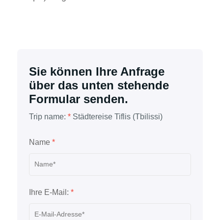
Sie können Ihre Anfrage
über das unten stehende
Formular senden.
Trip name:
*
Städtereise Tiflis (Tbilissi)
Name
*
Ihre E-Mail:
*