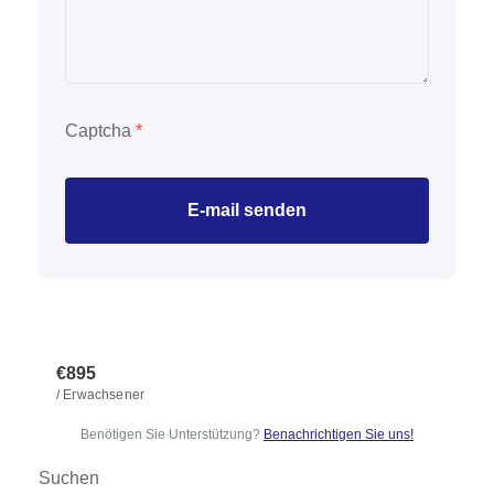
Captcha
*
E-mail senden
€895
/ Erwachsener
Benötigen Sie Unterstützung?
Benachrichtigen Sie uns!
Suchen