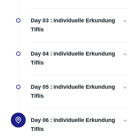
Day 03 :
individuelle Erkundung
Tiflis
Day 04 :
individuelle Erkundung
Tiflis
Day 05 :
individuelle Erkundung
Tiflis
Day 06 :
individuelle Erkundung
Tiflis