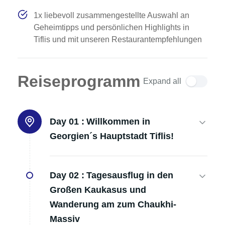
1x liebevoll zusammengestellte Auswahl an
Geheimtipps und persönlichen Highlights in
Tiflis und mit unseren Restaurantempfehlungen
Reiseprogramm
Expand all
Day 01 :
Willkommen in
Georgien´s Hauptstadt Tiflis!
Day 02 :
Tagesausflug in den
Großen Kaukasus und
Wanderung am zum Chaukhi-
Massiv