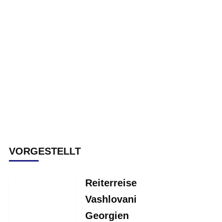
VORGESTELLT
Reiterreise
Vashlovani
Georgien