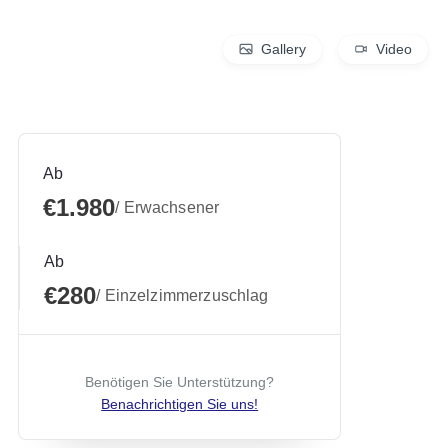
Gallery
Video
Ab
€1.980
/ Erwachsener
Ab
€280
/ Einzelzimmerzuschlag
Benötigen Sie Unterstützung?
Benachrichtigen Sie uns!