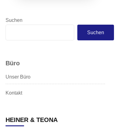
Suchen
Suchen
Büro
Unser Büro
Kontakt
HEINER & TEONA