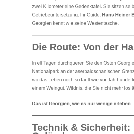
zwei Kilometer eine Gedenktafel. Sie sitzen selb
Getriebeuntersetzung. Ihr Guide:
Hans Heiner 
Georgien kennt wie seine Westentasche.
Die Route: Von der H
In elf Tagen durchqueren Sie den Osten Georgi
Nationalpark an der aserbaidschanischen Grenze
wo das Leben noch so läuft wie vor Jahrhundert
einem Weingut, Wildnis, die Sie nicht mehr loslä
Das ist Georgien, wie es nur wenige erleben.
Technik & Sicherheit: 