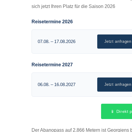
sich jetzt Ihren Platz für die Saison 2026
Reisetermine 2026
07.08. – 17.08.2026
Jetzt anfragen
Reisetermine 2027
06.08. – 16.08.2027
Jetzt anfragen
📱 Direkt
Der Abanopass auf 2.866 Metern ist Georgiens b