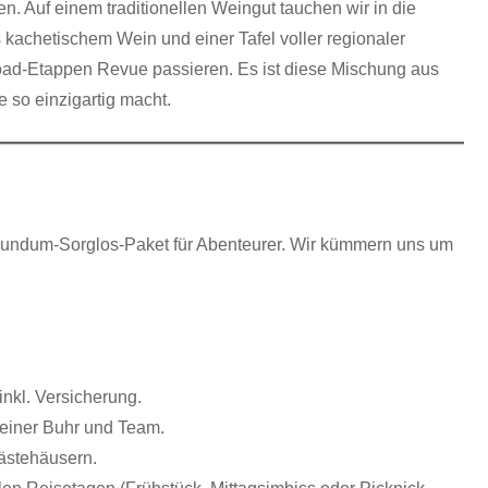
n. Auf einem traditionellen Weingut tauchen wir in die
 kachetischem Wein und einer Tafel voller regionaler
froad-Etappen Revue passieren. Es ist diese Mischung aus
 so einzigartig macht.
 Rundum-Sorglos-Paket für Abenteurer. Wir kümmern uns um
inkl. Versicherung.
einer Buhr und Team.
ästehäusern.