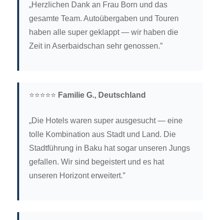
„Herzlichen Dank an Frau Born und das
gesamte Team. Autoübergaben und Touren
haben alle super geklappt — wir haben die
Zeit in Aserbaidschan sehr genossen.”
⭐⭐⭐⭐⭐
Familie G., Deutschland
„Die Hotels waren super ausgesucht — eine
tolle Kombination aus Stadt und Land. Die
Stadtführung in Baku hat sogar unseren Jungs
gefallen. Wir sind begeistert und es hat
unseren Horizont erweitert.”