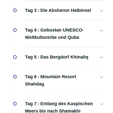
Tag 3 :
Die Absheron Halbinsel
Tag 4 :
Gobustan UNESCO-
Weltkulturerbe und Quba
Tag 5 :
Das Bergdorf Khinaliq
Tag 6 :
Mountain Resort
Shahdag
Tag 7 :
Entlang des Kaspischen
Meers bis nach Shamakhi