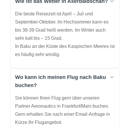
Wie ist das Wetter in Aserbaidschan?
Die beste Reisezeit ist April – Juli und
September-Oktober. Im Hochsommer kann es
bis 38-39 Grad heiß werden. Im Winter auch
sehr kalt bis – 15 Grad.
In Baku an der Küste des Kaspischen Meeres ist
es häufig sehr windig.
Wo kann ich meinen Flug nach Baku
buchen?
Sie können Ihren Flug gern über unseren
Partner Aeronautics in Frankfurt/Main buchen.
Gern erhalten Sie nach einer Email-Anfrage in
Kürze Ihr Flugangebot.