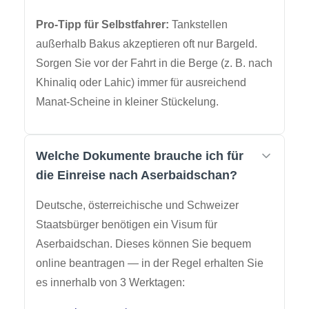
Pro-Tipp für Selbstfahrer:
Tankstellen
außerhalb Bakus akzeptieren oft nur Bargeld.
Sorgen Sie vor der Fahrt in die Berge (z. B. nach
Khinaliq oder Lahic) immer für ausreichend
Manat-Scheine in kleiner Stückelung.
Welche Dokumente brauche ich für
die Einreise nach Aserbaidschan?
Deutsche, österreichische und Schweizer
Staatsbürger benötigen ein Visum für
Aserbaidschan. Dieses können Sie bequem
online beantragen — in der Regel erhalten Sie
es innerhalb von 3 Werktagen: