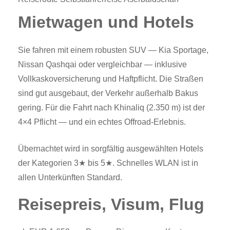
Mietwagen und Hotels
Sie fahren mit einem robusten SUV — Kia Sportage,
Nissan Qashqai oder vergleichbar — inklusive
Vollkaskoversicherung und Haftpflicht. Die Straßen
sind gut ausgebaut, der Verkehr außerhalb Bakus
gering. Für die Fahrt nach Khinaliq (2.350 m) ist der
4×4 Pflicht — und ein echtes Offroad-Erlebnis.
Übernachtet wird in sorgfältig ausgewählten Hotels
der Kategorien 3★ bis 5★. Schnelles WLAN ist in
allen Unterkünften Standard.
Reisepreis, Visum, Flug