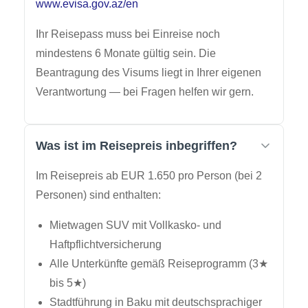
www.evisa.gov.az/en
Ihr Reisepass muss bei Einreise noch
mindestens 6 Monate gültig sein. Die
Beantragung des Visums liegt in Ihrer eigenen
Verantwortung — bei Fragen helfen wir gern.
Was ist im Reisepreis inbegriffen?
Im Reisepreis ab EUR 1.650 pro Person (bei 2
Personen) sind enthalten:
Mietwagen SUV mit Vollkasko- und
Haftpflichtversicherung
Alle Unterkünfte gemäß Reiseprogramm (3★
bis 5★)
Stadtführung in Baku mit deutschsprachiger