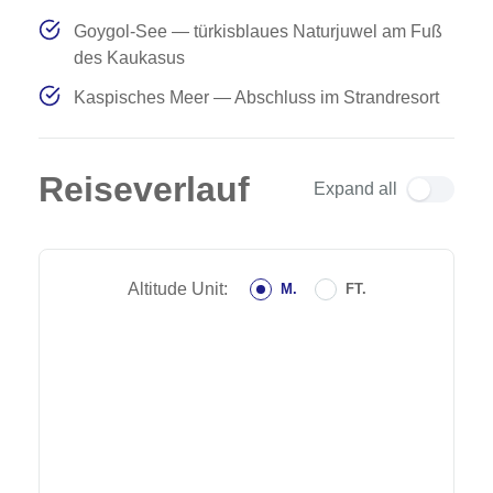
Goygol-See — türkisblaues Naturjuwel am Fuß
des Kaukasus
Kaspisches Meer — Abschluss im Strandresort
Reiseverlauf
Expand all
Altitude Unit:
M.
FT.