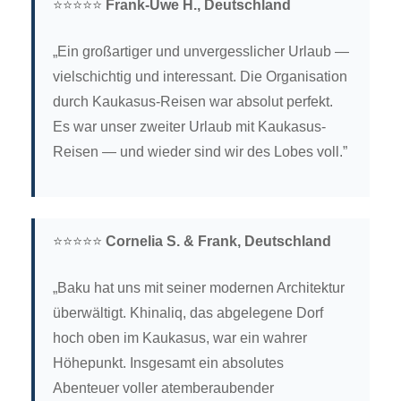
⭐⭐⭐⭐⭐
Frank-Uwe H., Deutschland
„Ein großartiger und unvergesslicher Urlaub —
vielschichtig und interessant. Die Organisation
durch Kaukasus-Reisen war absolut perfekt.
Es war unser zweiter Urlaub mit Kaukasus-
Reisen — und wieder sind wir des Lobes voll.”
⭐⭐⭐⭐⭐
Cornelia S. & Frank, Deutschland
„Baku hat uns mit seiner modernen Architektur
überwältigt. Khinaliq, das abgelegene Dorf
hoch oben im Kaukasus, war ein wahrer
Höhepunkt. Insgesamt ein absolutes
Abenteuer voller atemberaubender