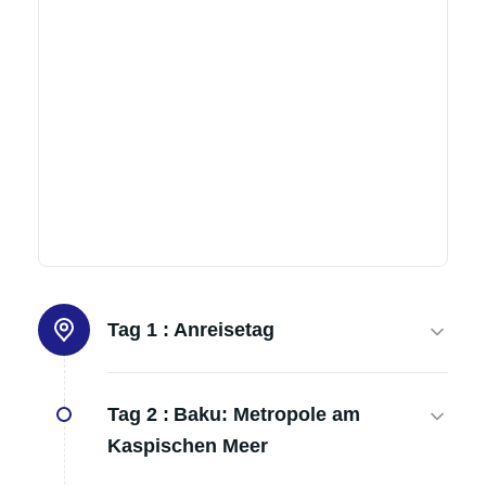
Tag 1 :
Anreisetag
Tag 2 :
Baku: Metropole am
Kaspischen Meer