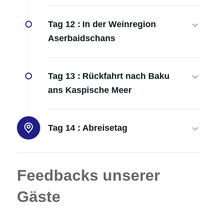
Tag 12 :
In der Weinregion
Aserbaidschans
Tag 13 :
Rückfahrt nach Baku
ans Kaspische Meer
Tag 14 :
Abreisetag
Feedbacks unserer
Gäste