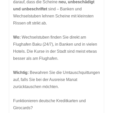
darauf, dass die Scheine
neu, unbeschädigt
und unbeschriftet
sind – Banken und
Wechselstuben lehnen Scheine mit kleinsten
Rissen oft strikt ab.
Wo:
Wechselstuben finden Sie direkt am
Flughafen Baku (24/7), in Banken und in vielen
Hotels. Die Kurse in der Stadt sind meist etwas
besser als am Flughafen.
Wichtig:
Bewahren Sie die Umtauschquittungen
auf, falls Sie bei der Ausreise Manat
zurücktauschen möchten.
Funktionieren deutsche Kreditkarten und
Girocards?