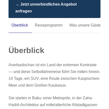
→ Jetzt unverbindliches Angebot
anfragen
Überblick
Reiseprogramm
Was unsere Gäste sag
Überblick
Aserbaidschan ist ein Land der extremen Kontraste
— und diese Selbstfahrerreise führt Sie mitten hinein.
14 Tage, ein SUV, eine Route zwischen Kaspischem
Meer und dem Großen Kaukasus.
Sie starten in Baku: einer Metropole, in der Zaha-
Hadid-Architektur auf mittelalterliche Altstadtgassen