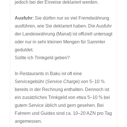
jedoch bei der Einreise deklariert werden.
Ausfuhr:
Sie dürfen nur so viel Fremdwährung
ausführen, wie Sie deklariert haben. Die Ausfuhr
der Landeswährung (Manat) ist offiziell untersagt
oder nur in sehr kleinen Mengen für Sammler
geduldet.
Sollte ich Trinkgeld geben?
In Restaurants in Baku ist oft eine
Servicegebühr (
Service Charge
) von 5–10 %
bereits in der Rechnung enthalten. Dennoch ist
ein zusätzliches Trinkgeld von etwa 5–10 % bei
gutem Service üblich und gern gesehen. Bei
Fahrern und Guides sind ca. 10–20 AZN pro Tag
angemessen.