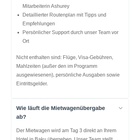
Mitarbeiterin Ashurey
Detaillierter Routenplan mit Tipps und
Empfehlungen
Persönlicher Support durch unser Team vor
Ort
Nicht enthalten sind: Flüge, Visa-Gebühren,
Mahlzeiten (außer den im Programm
ausgewiesenen), persönliche Ausgaben sowie
Eintrittsgelder.
Wie läuft die Mietwagenübergabe
ab?
Der Mietwagen wird am Tag 3 direkt an Ihrem
Hotel in Baku übergeben. Unser Team stellt