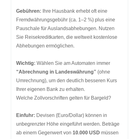
Gebühren:
Ihre Hausbank erhebt oft eine
Fremdwährungsgebühr (ca. 1–2 %) plus eine
Pauschale für Auslandsabhebungen. Nutzen
Sie Reisekreditkarten, die weltweit kostenlose
Abhebungen ermöglichen.
Wichtig:
Wählen Sie am Automaten immer
“Abrechnung in Landeswährung”
(ohne
Umrechnung), um den deutlich besseren Kurs
Ihrer eigenen Bank zu erhalten.
Welche Zollvorschriften gelten für Bargeld?
Einfuhr:
Devisen (Euro/Dollar) können in
unbegrenzter Höhe eingeführt werden. Beträge
ab einem Gegenwert von
10.000 USD
müssen