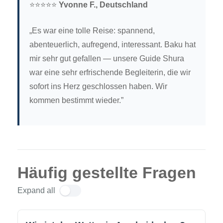
⭐⭐⭐⭐⭐
Yvonne F., Deutschland
„Es war eine tolle Reise: spannend,
abenteuerlich, aufregend, interessant. Baku hat
mir sehr gut gefallen — unsere Guide Shura
war eine sehr erfrischende Begleiterin, die wir
sofort ins Herz geschlossen haben. Wir
kommen bestimmt wieder.”
Häufig gestellte Fragen
Expand all