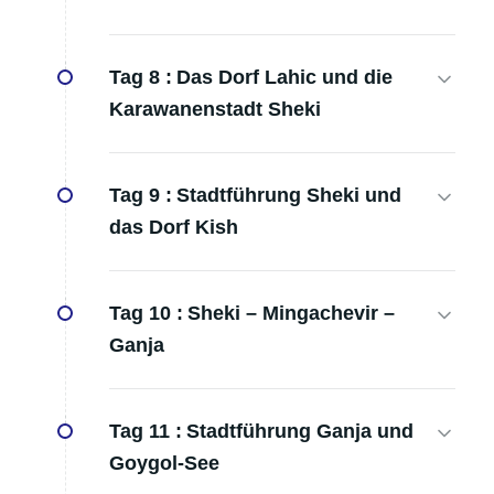
Tag 8 :
Das Dorf Lahic und die
Karawanenstadt Sheki
Tag 9 :
Stadtführung Sheki und
das Dorf Kish
Tag 10 :
Sheki – Mingachevir –
Ganja
Tag 11 :
Stadtführung Ganja und
Goygol-See