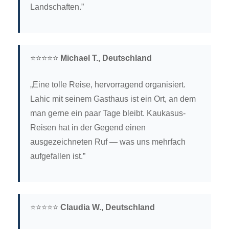
Landschaften.”
⭐⭐⭐⭐⭐
Michael T., Deutschland
„Eine tolle Reise, hervorragend organisiert.
Lahic mit seinem Gasthaus ist ein Ort, an dem
man gerne ein paar Tage bleibt. Kaukasus-
Reisen hat in der Gegend einen
ausgezeichneten Ruf — was uns mehrfach
aufgefallen ist.”
⭐⭐⭐⭐⭐
Claudia W., Deutschland