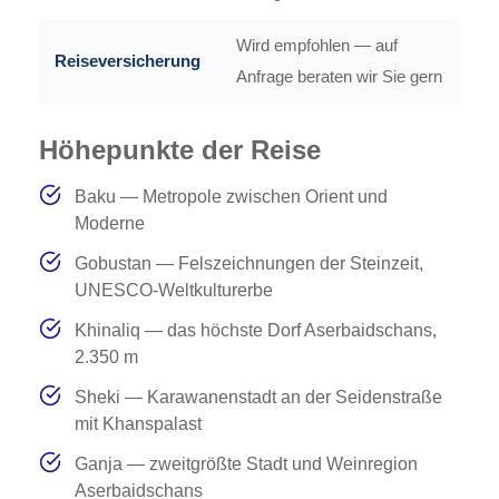
Wird empfohlen — auf
Reiseversicherung
Anfrage beraten wir Sie gern
Höhepunkte der Reise
Baku — Metropole zwischen Orient und
Moderne
Gobustan — Felszeichnungen der Steinzeit,
UNESCO-Weltkulturerbe
Khinaliq — das höchste Dorf Aserbaidschans,
2.350 m
Sheki — Karawanenstadt an der Seidenstraße
mit Khanspalast
Ganja — zweitgrößte Stadt und Weinregion
Aserbaidschans