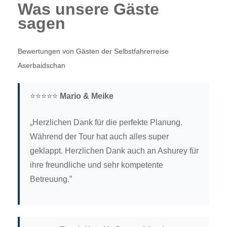
Was unsere Gäste
sagen
Bewertungen von Gästen der Selbstfahrerreise
Aserbaidschan
⭐⭐⭐⭐⭐
Mario & Meike
„Herzlichen Dank für die perfekte Planung.
Während der Tour hat auch alles super
geklappt. Herzlichen Dank auch an Ashurey für
ihre freundliche und sehr kompetente
Betreuung.”