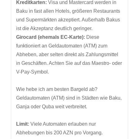
Kreditkarten:
Visa und Mastercard werden in
Baku in fast allen Hotels, größeren Restaurants
und Supermärkten akzeptiert. Außerhalb Bakus
ist die Akzeptanz deutlich geringer.
Girocard (ehemals EC-Karte):
Diese
funktioniert an Geldautomaten (ATM) zum
Abheben, aber selten direkt als Zahlungsmittel
in Geschäften. Achten Sie auf das Maestro- oder
V-Pay-Symbol.
Wie hebe ich am besten Bargeld ab?
Geldautomaten (ATM) sind in Städten wie Baku,
Ganja oder Quba weit verbreitet.
Limit:
Viele Automaten erlauben nur
Abhebungen bis 200 AZN pro Vorgang.