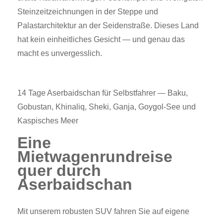
Steinzeitzeichnungen in der Steppe und
Palastarchitektur an der Seidenstraße. Dieses Land
hat kein einheitliches Gesicht — und genau das
macht es unvergesslich.
14 Tage Aserbaidschan für Selbstfahrer — Baku,
Gobustan, Khinaliq, Sheki, Ganja, Goygol-See und
Kaspisches Meer
Eine
Mietwagenrundreise
quer durch
Aserbaidschan
Mit unserem robusten SUV fahren Sie auf eigene