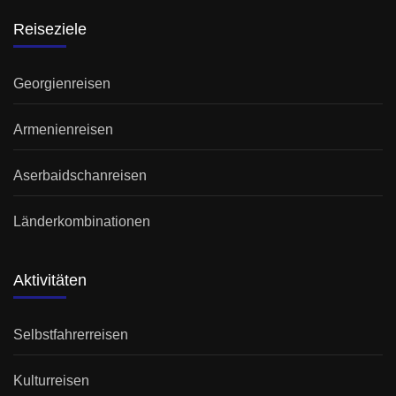
Reiseziele
Georgienreisen
Armenienreisen
Aserbaidschanreisen
Länderkombinationen
Aktivitäten
Selbstfahrerreisen
Kulturreisen