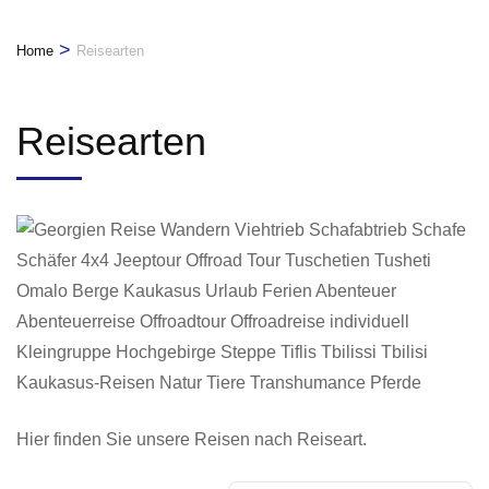
>
Home
Reisearten
Reisearten
Hier finden Sie unsere Reisen nach Reiseart.