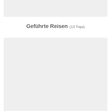
Geführte Reisen
(13 Trips)