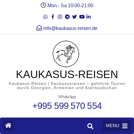
Mon - Sa 10:00-21:00
info@kaukasus-reisen.de
KAUKASUS-REISEN
Kaukasus-Reisen | Kaukasusreisen – geführte Touren
durch Georgien, Armenien und Aserbaidschan
WhatsApp
+995 599 570 554
MENU