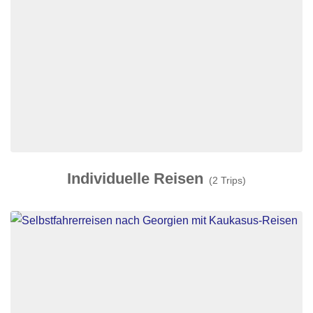
Individuelle Reisen
(2 Trips)