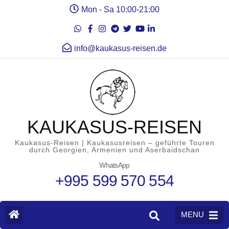
Mon - Sa 10:00-21:00
info@kaukasus-reisen.de
KAUKASUS-REISEN
Kaukasus-Reisen | Kaukasusreisen – geführte Touren
durch Georgien, Armenien und Aserbaidschan
WhatsApp
+995 599 570 554
MENU