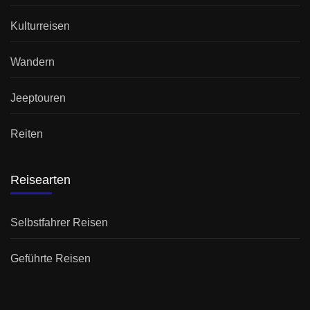
Kulturreisen
Wandern
Jeeptouren
Reiten
Reisearten
Selbstfahrer Reisen
Geführte Reisen