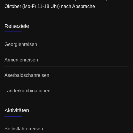
Oktober (Mo-Fr 11-18 Uhr) nach Absprache
Reiseziele
Georgienreisen
Armenienreisen
Aserbaidschanreisen
Länderkombinationen
Aktivitäten
Selbstfahrerreisen