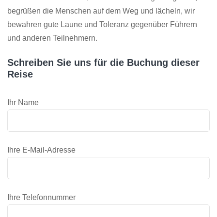
begrüßen die Menschen auf dem Weg und lächeln, wir
bewahren gute Laune und Toleranz gegenüber Führern
und anderen Teilnehmern.
Schreiben Sie uns für die Buchung dieser
Reise
Ihr Name
Ihre E-Mail-Adresse
Ihre Telefonnummer