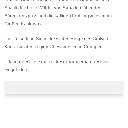
Shatili durch die Wälder von Sabaduri, über den
Bärenkreuzpass und die saftigen Frühlingswiesen im
Großen Kaukasus !
Die Reise führt Sie in die wilden Berge des Großen
Kaukasus der Region Chewsuretien in Georgien.
Erfahrene Reiter sind zu dieser wunderbaren Reise
eingeladen.