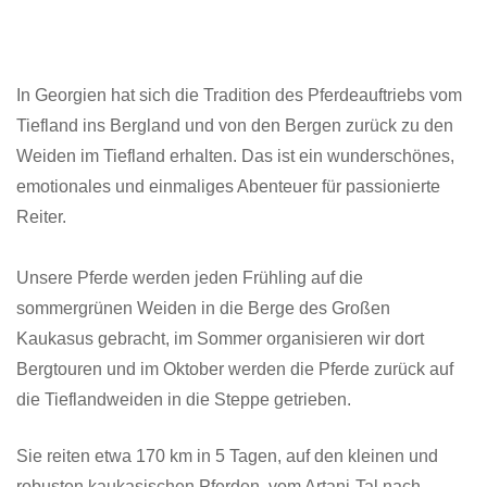
In Georgien hat sich die Tradition des Pferdeauftriebs vom
Tiefland ins Bergland und von den Bergen zurück zu den
Weiden im Tiefland erhalten. Das ist ein wunderschönes,
emotionales und einmaliges Abenteuer für passionierte
Reiter.
Unsere Pferde werden jeden Frühling auf die
sommergrünen Weiden in die Berge des Großen
Kaukasus gebracht, im Sommer organisieren wir dort
Bergtouren und im Oktober werden die Pferde zurück auf
die Tieflandweiden in die Steppe getrieben.
Sie reiten etwa 170 km in 5 Tagen, auf den kleinen und
robusten kaukasischen Pferden, vom Artani-Tal nach