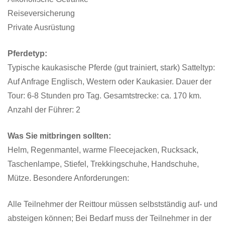
Reiseversicherung
Private Ausrüstung
Pferdetyp:
Typische kaukasische Pferde (gut trainiert, stark) Satteltyp:
Auf Anfrage Englisch, Western oder Kaukasier. Dauer der
Tour: 6-8 Stunden pro Tag. Gesamtstrecke: ca. 170 km.
Anzahl der Führer: 2
Was Sie mitbringen sollten:
Helm, Regenmantel, warme Fleecejacken, Rucksack,
Taschenlampe, Stiefel, Trekkingschuhe, Handschuhe,
Mütze. Besondere Anforderungen:
Alle Teilnehmer der Reittour müssen selbstständig auf- und
absteigen können; Bei Bedarf muss der Teilnehmer in der