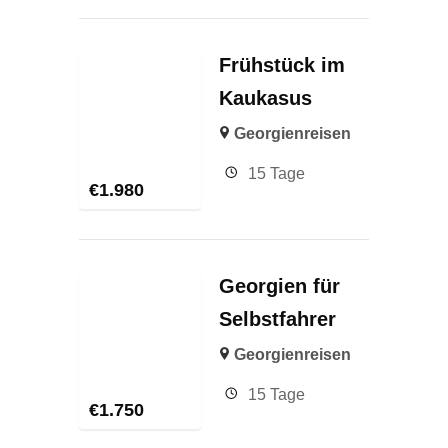
Frühstück im
Kaukasus
Georgienreisen
15 Tage
€
1.980
Georgien für
Selbstfahrer
Georgienreisen
15 Tage
€
1.750