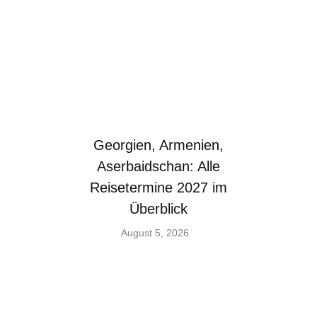
Georgien, Armenien,
Aserbaidschan: Alle
Reisetermine 2027 im
Überblick
August 5, 2026