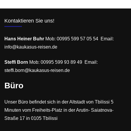
Kontaktieren Sie uns!
Hans Heiner Buhr
Mob: 00995 599 57 05 54 Email:
info@kaukasus-reisen.de
Steffi Born
Mob: 00995 599 93 89 49 Email:
steffi.born@kaukasus-reisen.de
Büro
Unser Büro befindet sich in der Altstadt von Tbilissi 5
Minuten vom Freiheits-Platz in der Arutin- Saiatnova-
Straße 17 in 0105 Tbilissi