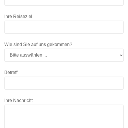
Ihre Reiseziel
Wie sind Sie auf uns gekommen?
Betreff
Ihre Nachricht