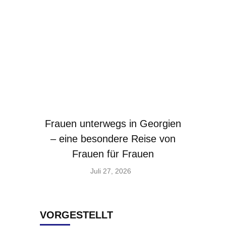
Frauen unterwegs in Georgien
– eine besondere Reise von
Frauen für Frauen
Juli 27, 2026
VORGESTELLT