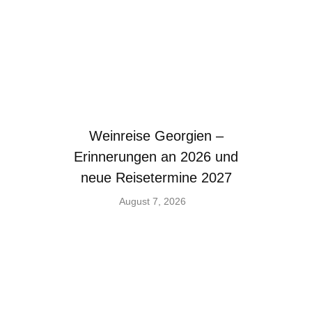
Weinreise Georgien –
Erinnerungen an 2026 und
neue Reisetermine 2027
August 7, 2026