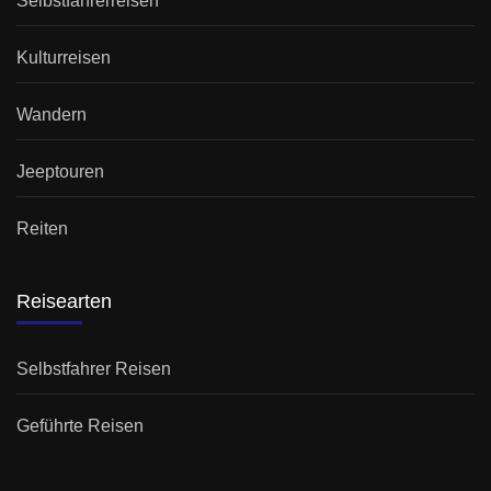
Selbstfahrerreisen
Kulturreisen
Wandern
Jeeptouren
Reiten
Reisearten
Selbstfahrer Reisen
Geführte Reisen