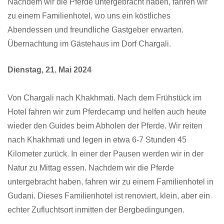
Nachdem wir die Pferde untergebracht haben, fahren wir
zu einem Familienhotel, wo uns ein köstliches
Abendessen und freundliche Gastgeber erwarten.
Übernachtung im Gästehaus im Dorf Chargali.
Dienstag, 21. Mai 2024
Von Chargali nach Khakhmati. Nach dem Frühstück im
Hotel fahren wir zum Pferdecamp und helfen auch heute
wieder den Guides beim Abholen der Pferde. Wir reiten
nach Khakhmati und legen in etwa 6-7 Stunden 45
Kilometer zurück. In einer der Pausen werden wir in der
Natur zu Mittag essen. Nachdem wir die Pferde
untergebracht haben, fahren wir zu einem Familienhotel in
Gudani. Dieses Familienhotel ist renoviert, klein, aber ein
echter Zufluchtsort inmitten der Bergbedingungen.