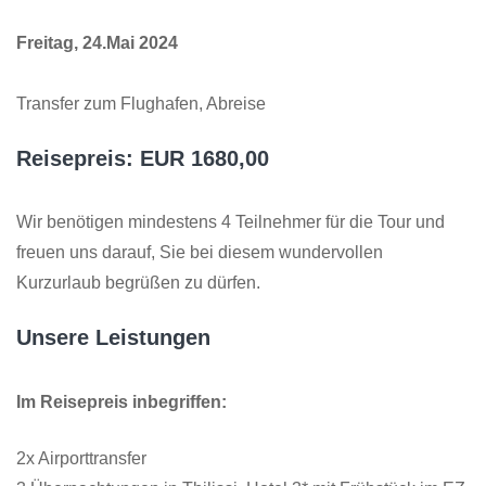
Freitag, 24.Mai 2024
Transfer zum Flughafen, Abreise
Reisepreis: EUR 1680,00
Wir benötigen mindestens 4 Teilnehmer für die Tour und
freuen uns darauf, Sie bei diesem wundervollen
Kurzurlaub begrüßen zu dürfen.
Unsere Leistungen
Im Reisepreis inbegriffen:
2x Airporttransfer