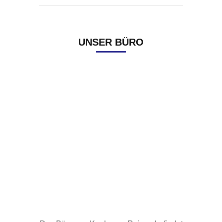
UNSER BÜRO