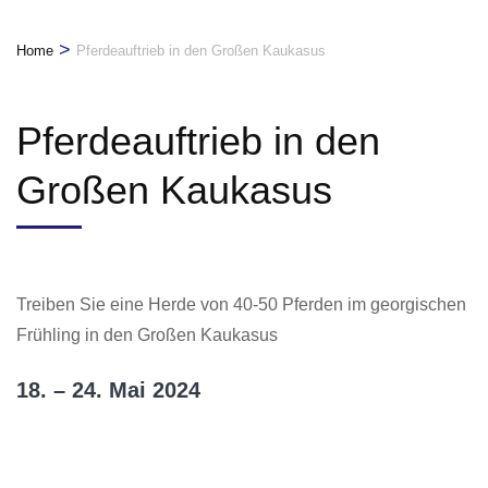
>
Home
Pferdeauftrieb in den Großen Kaukasus
Pferdeauftrieb in den
Großen Kaukasus
Treiben Sie eine Herde von 40-50 Pferden im georgischen
Frühling in den Großen Kaukasus
18. – 24. Mai 2024