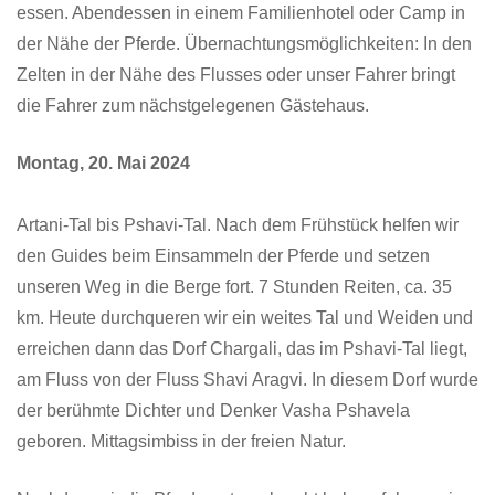
essen. Abendessen in einem Familienhotel oder Camp in
der Nähe der Pferde. Übernachtungsmöglichkeiten: In den
Zelten in der Nähe des Flusses oder unser Fahrer bringt
die Fahrer zum nächstgelegenen Gästehaus.
Montag, 20. Mai 2024
Artani-Tal bis Pshavi-Tal. Nach dem Frühstück helfen wir
den Guides beim Einsammeln der Pferde und setzen
unseren Weg in die Berge fort. 7 Stunden Reiten, ca. 35
km. Heute durchqueren wir ein weites Tal und Weiden und
erreichen dann das Dorf Chargali, das im Pshavi-Tal liegt,
am Fluss von der Fluss Shavi Aragvi. In diesem Dorf wurde
der berühmte Dichter und Denker Vasha Pshavela
geboren. Mittagsimbiss in der freien Natur.