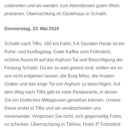
zubereiten und wir werden zum Abendessen guten Wein
probieren. Übernachtung im Gästehaus in Schatili.
Donnerstag, 23. Mai 2024
Schatili nach Tiflis. 160 km Fahrt, 5-6 Stunden Heute ist ein
Ruhe- und Ausflugstag. Guter Kaffee zum Frühstück,
schöne Aussicht auf das Arghuni-Tal und Besichtigung der
Festung Schatili. Da wir so weit gereist sind, sollten wir es
uns nicht entgehen lassen, die Burg Mitsu, die Anatori-
Gräber und das enge Tal von Arghuni zu besichtigen. Auf
dem Weg nach Tiflis gibt es viele Restaurants, in denen
Sie ein köstliches Mittagessen genießen können. Unsere
Reise endet in Tiflis und wir verabschieden uns
voneinander. Vergessen Sie nicht, sich gegenseitig Fotos
zu schicken. Übernachtung in Tbilissi, Hotel 3* Frühstück