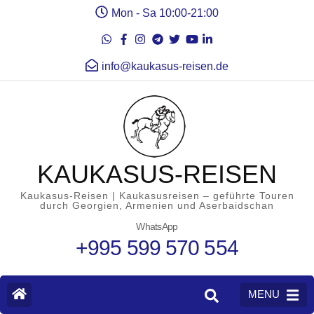
Mon - Sa 10:00-21:00
info@kaukasus-reisen.de
KAUKASUS-REISEN
Kaukasus-Reisen | Kaukasusreisen – geführte Touren
durch Georgien, Armenien und Aserbaidschan
WhatsApp
+995 599 570 554
MENU