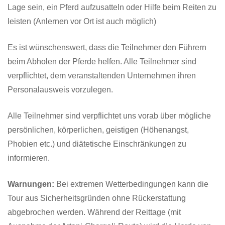
Lage sein, ein Pferd aufzusatteln oder Hilfe beim Reiten zu
leisten (Anlernen vor Ort ist auch möglich)
Es ist wünschenswert, dass die Teilnehmer den Führern
beim Abholen der Pferde helfen. Alle Teilnehmer sind
verpflichtet, dem veranstaltenden Unternehmen ihren
Personalausweis vorzulegen.
Alle Teilnehmer sind verpflichtet uns vorab über mögliche
persönlichen, körperlichen, geistigen (Höhenangst,
Phobien etc.) und diätetische Einschränkungen zu
informieren.
Warnungen:
Bei extremen Wetterbedingungen kann die
Tour aus Sicherheitsgründen ohne Rückerstattung
abgebrochen werden. Während der Reittage (mit