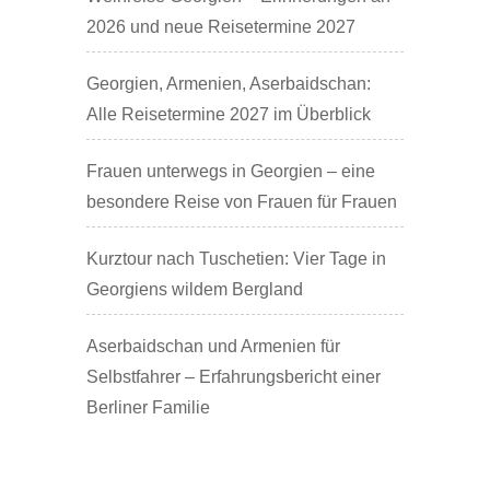
2026 und neue Reisetermine 2027
Georgien, Armenien, Aserbaidschan:
Alle Reisetermine 2027 im Überblick
Frauen unterwegs in Georgien – eine
besondere Reise von Frauen für Frauen
Kurztour nach Tuschetien: Vier Tage in
Georgiens wildem Bergland
Aserbaidschan und Armenien für
Selbstfahrer – Erfahrungsbericht einer
Berliner Familie