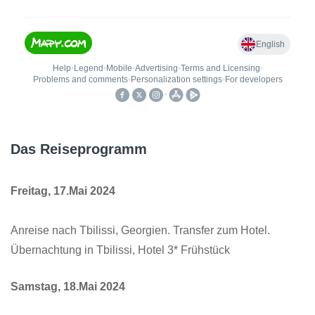
Das Reiseprogramm
Freitag, 17.Mai 2024
Anreise nach Tbilissi, Georgien. Transfer zum Hotel.
Übernachtung in Tbilissi, Hotel 3* Frühstück
Samstag, 18.Mai 2024