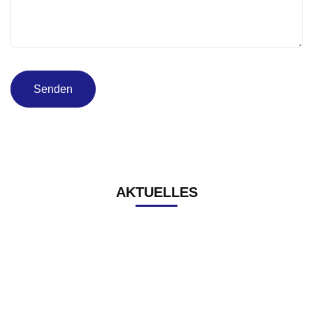
AKTUELLES