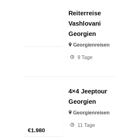
Reiterreise
Vashlovani
Georgien
Georgienreisen
9 Tage
4×4 Jeeptour
Georgien
Georgienreisen
11 Tage
€
1.980