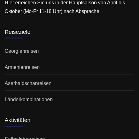
Hier erreichen Sie uns in der Hauptsaison von April bis
Oktober (Mo-Fr 11-18 Uhr) nach Absprache
Reiseziele
Georgienreisen
Armenienreisen
Aserbaidschanreisen
Länderkombinationen
Aktivitäten