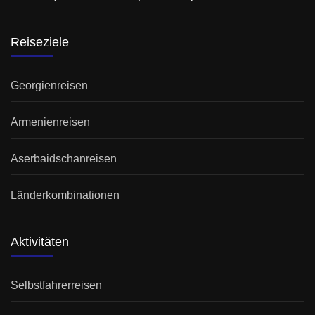
Reiseziele
Georgienreisen
Armenienreisen
Aserbaidschanreisen
Länderkombinationen
Aktivitäten
Selbstfahrerreisen