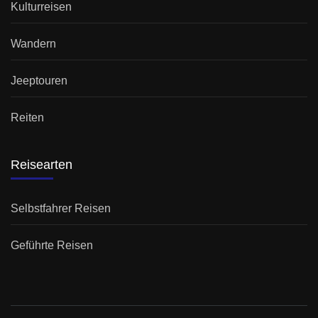
Kulturreisen
Wandern
Jeeptouren
Reiten
Reisearten
Selbstfahrer Reisen
Geführte Reisen