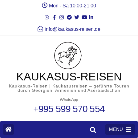
Mon - Sa 10:00-21:00
info@kaukasus-reisen.de
KAUKASUS-REISEN
Kaukasus-Reisen | Kaukasusreisen – geführte Touren
durch Georgien, Armenien und Aserbaidschan
WhatsApp
+995 599 570 554
MENU