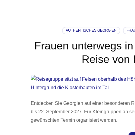
AUTHENTISCHES GEORGIEN
FRA
Frauen unterwegs in
Reise von 
Entdecken Sie Georgien auf einer besonderen Re
bis 22. September 2027. Für Kleingruppen ab s
gewünschten Termin organisiert werden.