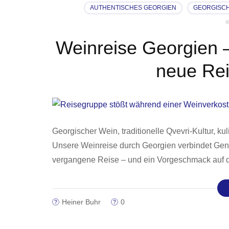
AUTHENTISCHES GEORGIEN
GEORGISCH
Weinreise Georgien 
neue Rei
Georgischer Wein, traditionelle Qvevri-Kultur, 
Unsere Weinreise durch Georgien verbindet Genu
vergangene Reise – und ein Vorgeschmack auf 
Heiner Buhr
0