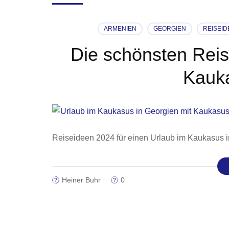
ARMENIEN
GEORGIEN
REISEI
Die schönsten Reis
Kauka
Reiseideen 2024 für einen Urlaub im Kaukasus 
Heiner Buhr
0