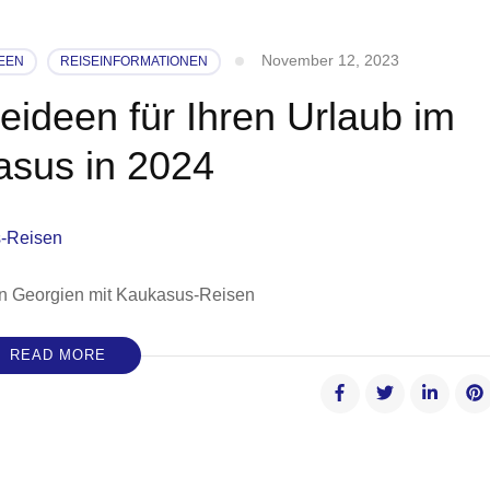
November 12, 2023
DEEN
REISEINFORMATIONEN
eideen für Ihren Urlaub im
sus in 2024
in Georgien mit Kaukasus-Reisen
READ MORE