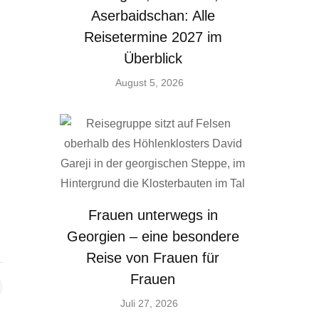
Aserbaidschan: Alle
Reisetermine 2027 im
Überblick
August 5, 2026
Frauen unterwegs in
Georgien – eine besondere
Reise von Frauen für
Frauen
Juli 27, 2026