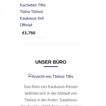
€
1.750
UNSER BÜRO
Das Büro von Kaukasus-Reisen
befindet sich in der Altstadt von
Tbilissi in der Arutin- Saiatnova-