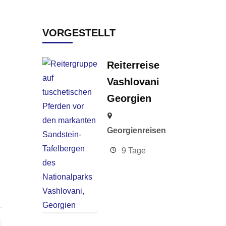
VORGESTELLT
Reiterreise
Vashlovani
Georgien
Georgienreisen
9 Tage