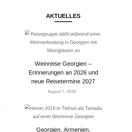
AKTUELLES
Weinreise Georgien –
Erinnerungen an 2026 und
neue Reisetermine 2027
August 7, 2026
Georgien, Armenien,