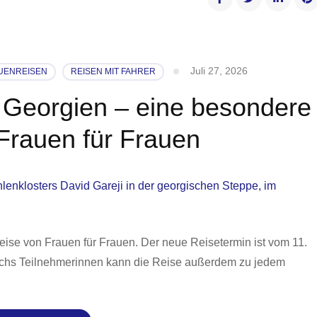
Juli 27, 2026
UENREISEN
REISEN MIT FAHRER
 Georgien – eine besondere
Frauen für Frauen
ise von Frauen für Frauen. Der neue Reisetermin ist vom 11.
echs Teilnehmerinnen kann die Reise außerdem zu jedem