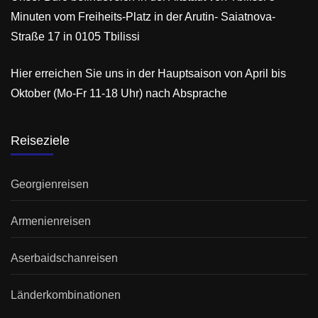
Minuten vom Freiheits-Platz in der Arutin- Saiatnova-
Straße 17 in 0105 Tbilissi
Hier erreichen Sie uns in der Hauptsaison von April bis
Oktober (Mo-Fr 11-18 Uhr) nach Absprache
Reiseziele
Georgienreisen
Armenienreisen
Aserbaidschanreisen
Länderkombinationen