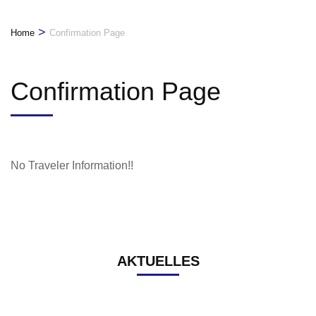
>
Home
Confirmation Page
Confirmation Page
No Traveler Information!!
AKTUELLES