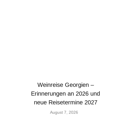
Weinreise Georgien –
Erinnerungen an 2026 und
neue Reisetermine 2027
August 7, 2026