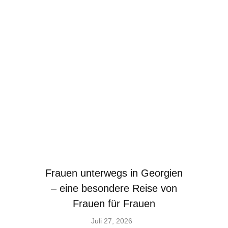
Frauen unterwegs in Georgien
– eine besondere Reise von
Frauen für Frauen
Juli 27, 2026