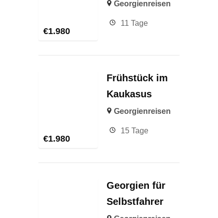
Georgienreisen
11 Tage
€
1.980
Frühstück im
Kaukasus
Georgienreisen
15 Tage
€
1.980
Georgien für
Selbstfahrer