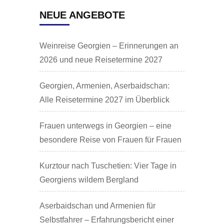
NEUE ANGEBOTE
Weinreise Georgien – Erinnerungen an
2026 und neue Reisetermine 2027
Georgien, Armenien, Aserbaidschan:
Alle Reisetermine 2027 im Überblick
Frauen unterwegs in Georgien – eine
besondere Reise von Frauen für Frauen
Kurztour nach Tuschetien: Vier Tage in
Georgiens wildem Bergland
Aserbaidschan und Armenien für
Selbstfahrer – Erfahrungsbericht einer