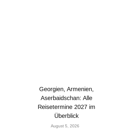
Georgien, Armenien,
Aserbaidschan: Alle
Reisetermine 2027 im
Überblick
August 5, 2026