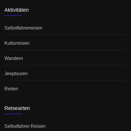
Aktivitäten
Selbstfahrerreisen
Kulturreisen
Wandern
Jeeptouren
Reiten
Reisearten
Selbstfahrer Reisen