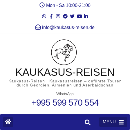
Mon - Sa 10:00-21:00
info@kaukasus-reisen.de
KAUKASUS-REISEN
Kaukasus-Reisen | Kaukasusreisen – geführte Touren
durch Georgien, Armenien und Aserbaidschan
WhatsApp
+995 599 570 554
MENU