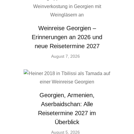
Weinreise Georgien –
Erinnerungen an 2026 und
neue Reisetermine 2027
August 7, 2026
Georgien, Armenien,
Aserbaidschan: Alle
Reisetermine 2027 im
Überblick
August 5, 2026