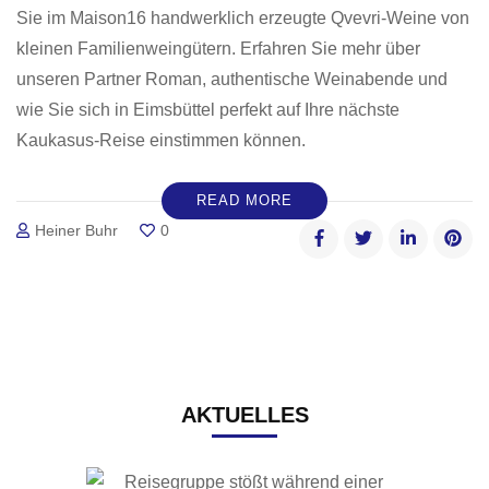
Sie im Maison16 handwerklich erzeugte Qvevri-Weine von
kleinen Familienweingütern. Erfahren Sie mehr über
unseren Partner Roman, authentische Weinabende und
wie Sie sich in Eimsbüttel perfekt auf Ihre nächste
Kaukasus-Reise einstimmen können.
READ MORE
Heiner Buhr
0
AKTUELLES