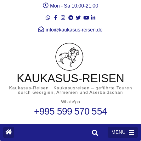
Mon - Sa 10:00-21:00
info@kaukasus-reisen.de
KAUKASUS-REISEN
Kaukasus-Reisen | Kaukasusreisen – geführte Touren
durch Georgien, Armenien und Aserbaidschan
WhatsApp
+995 599 570 554
MENU