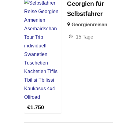
Georgien für
Selbstfahrer
Georgienreisen
15 Tage
€
1.750