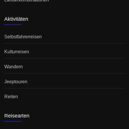
Aktivitäten
Selbstfahrerreisen
Kulturreisen
Wandern
Jeeptouren
Reiten
Reisearten