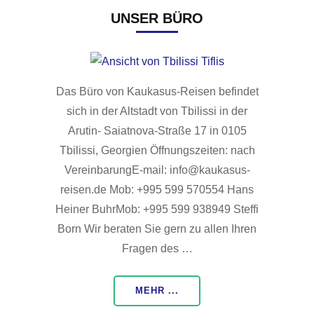
UNSER BÜRO
Das Büro von Kaukasus-Reisen befindet
sich in der Altstadt von Tbilissi in der
Arutin- Saiatnova-Straße 17 in 0105
Tbilissi, Georgien Öffnungszeiten: nach
VereinbarungE-mail: info@kaukasus-
reisen.de Mob: +995 599 570554 Hans
Heiner BuhrMob: +995 599 938949 Steffi
Born Wir beraten Sie gern zu allen Ihren
Fragen des …
MEHR ...