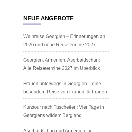
NEUE ANGEBOTE
Weinreise Georgien – Erinnerungen an
2026 und neue Reisetermine 2027
Georgien, Armenien, Aserbaidschan:
Alle Reisetermine 2027 im Überblick
Frauen unterwegs in Georgien – eine
besondere Reise von Frauen für Frauen
Kurztour nach Tuschetien: Vier Tage in
Georgiens wildem Bergland
Aserbaidschan und Armenien für