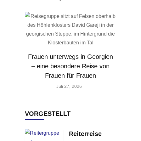
Frauen unterwegs in Georgien
– eine besondere Reise von
Frauen für Frauen
Juli 27, 2026
VORGESTELLT
Reiterreise