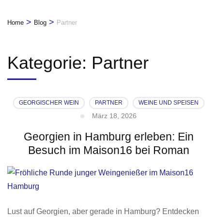
>
>
Home
Blog
Partner
Kategorie:
Partner
GEORGISCHER WEIN
PARTNER
WEINE UND SPEISEN
März 18, 2026
Georgien in Hamburg erleben: Ein
Besuch im Maison16 bei Roman
Lust auf Georgien, aber gerade in Hamburg? Entdecken