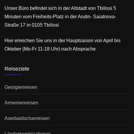
Unser Büro befindet sich in der Altstadt von Tbilissi 5
Minuten vom Freiheits-Platz in der Arutin- Saiatnova-
Straße 17 in 0105 Tbilissi
Hier erreichen Sie uns in der Hauptsaison von April bis
Oktober (Mo-Fr 11-18 Uhr) nach Absprache
Reiseziele
Georgienreisen
Armenienreisen
Aserbaidschanreisen
Länderkombinationen