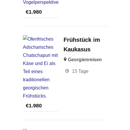
€
1.980
Frühstück im
Kaukasus
Georgienreisen
15 Tage
€
1.980