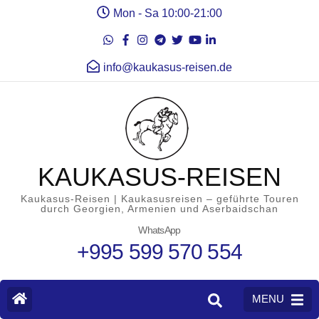
Mon - Sa 10:00-21:00
info@kaukasus-reisen.de
KAUKASUS-REISEN
Kaukasus-Reisen | Kaukasusreisen – geführte Touren
durch Georgien, Armenien und Aserbaidschan
WhatsApp
+995 599 570 554
MENU