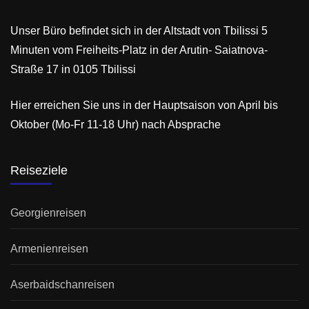
Unser Büro befindet sich in der Altstadt von Tbilissi 5
Minuten vom Freiheits-Platz in der Arutin- Saiatnova-
Straße 17 in 0105 Tbilissi
Hier erreichen Sie uns in der Hauptsaison von April bis
Oktober (Mo-Fr 11-18 Uhr) nach Absprache
Reiseziele
Georgienreisen
Armenienreisen
Aserbaidschanreisen