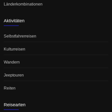
Länderkombinationen
Aktivitäten
Selbstfahrerreisen
Kulturreisen
Wandern
Jeeptouren
Reiten
Reisearten