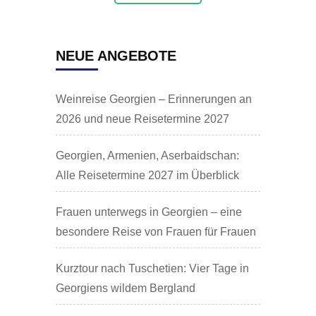
NEUE ANGEBOTE
Weinreise Georgien – Erinnerungen an
2026 und neue Reisetermine 2027
Georgien, Armenien, Aserbaidschan:
Alle Reisetermine 2027 im Überblick
Frauen unterwegs in Georgien – eine
besondere Reise von Frauen für Frauen
Kurztour nach Tuschetien: Vier Tage in
Georgiens wildem Bergland