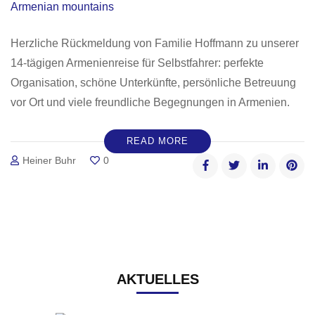
Herzliche Rückmeldung von Familie Hoffmann zu unserer
14-tägigen Armenienreise für Selbstfahrer: perfekte
Organisation, schöne Unterkünfte, persönliche Betreuung
vor Ort und viele freundliche Begegnungen in Armenien.
READ MORE
Heiner Buhr
0
AKTUELLES