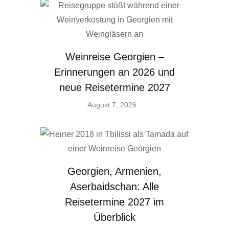
Weinreise Georgien –
Erinnerungen an 2026 und
neue Reisetermine 2027
August 7, 2026
Georgien, Armenien,
Aserbaidschan: Alle
Reisetermine 2027 im
Überblick