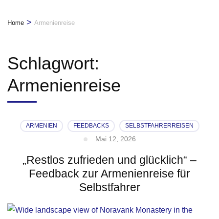
>
Home
Armenienreise
Schlagwort:
Armenienreise
ARMENIEN
FEEDBACKS
SELBSTFAHRERREISEN
Mai 12, 2026
„Restlos zufrieden und glücklich“ –
Feedback zur Armenienreise für
Selbstfahrer