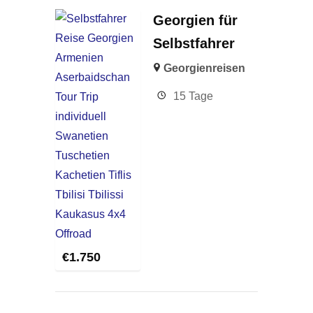
Georgien für
Selbstfahrer
Georgienreisen
15 Tage
€
1.750