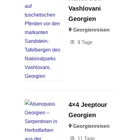
Vashlovani
Georgien
Georgienreisen
9 Tage
4×4 Jeeptour
Georgien
Georgienreisen
11 Tage