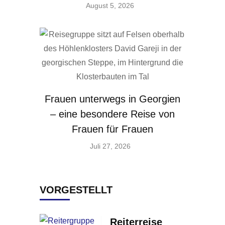
August 5, 2026
Frauen unterwegs in Georgien
– eine besondere Reise von
Frauen für Frauen
Juli 27, 2026
VORGESTELLT
Reiterreise