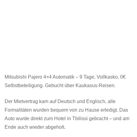
Mitsubishi Pajero 4×4 Automatik – 9 Tage, Vollkasko, 0€
Selbstbeteiligung. Gebucht über Kaukasus-Reisen.
Der Mietvertrag kam auf Deutsch und Englisch, alle
Formalitäten wurden bequem von zu Hause erledigt. Das
Auto wurde direkt zum Hotel in Tbilissi gebracht – und am
Ende auch wieder abgeholt.