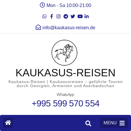
Mon - Sa 10:00-21:00
info@kaukasus-reisen.de
KAUKASUS-REISEN
Kaukasus-Reisen | Kaukasusreisen – geführte Touren
durch Georgien, Armenien und Aserbaidschan
WhatsApp
+995 599 570 554
MENU