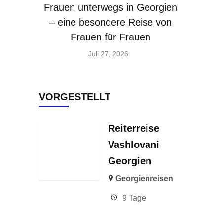
Frauen unterwegs in Georgien
– eine besondere Reise von
Frauen für Frauen
Juli 27, 2026
VORGESTELLT
Reiterreise
Vashlovani
Georgien
Georgienreisen
9 Tage