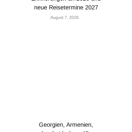
neue Reisetermine 2027
August 7, 2026
Georgien, Armenien,