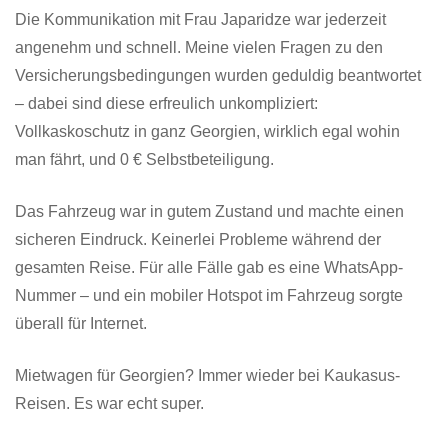
Die Kommunikation mit Frau Japaridze war jederzeit
angenehm und schnell. Meine vielen Fragen zu den
Versicherungsbedingungen wurden geduldig beantwortet
– dabei sind diese erfreulich unkompliziert:
Vollkaskoschutz in ganz Georgien, wirklich egal wohin
man fährt, und 0 € Selbstbeteiligung.
Das Fahrzeug war in gutem Zustand und machte einen
sicheren Eindruck. Keinerlei Probleme während der
gesamten Reise. Für alle Fälle gab es eine WhatsApp-
Nummer – und ein mobiler Hotspot im Fahrzeug sorgte
überall für Internet.
Mietwagen für Georgien? Immer wieder bei Kaukasus-
Reisen. Es war echt super.