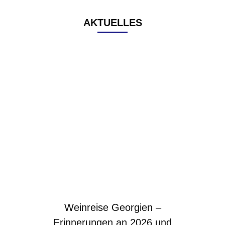
AKTUELLES
Weinreise Georgien –
Erinnerungen an 2026 und