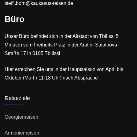
steffi.born@kaukasus-reisen.de
Büro
Unser Büro befindet sich in der Altstadt von Tbilissi 5
Minuten vom Freiheits-Platz in der Arutin- Saiatnova-
Straße 17 in 0105 Tbilissi
Hier erreichen Sie uns in der Hauptsaison von April bis
Oktober (Mo-Fr 11-18 Uhr) nach Absprache
Reiseziele
Georgienreisen
Armenienreisen