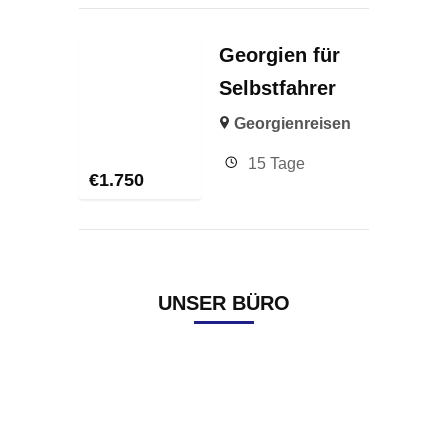
Georgien für
Selbstfahrer
Georgienreisen
15 Tage
€
1.750
UNSER BÜRO