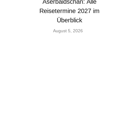
Aserbaidschan: Alle
Reisetermine 2027 im
Überblick
August 5, 2026