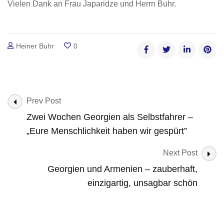
Vielen Dank an Frau Japaridze und Herrn Buhr.
Heiner Buhr
0
Post
Prev Post
Navigation
Zwei Wochen Georgien als Selbstfahrer –
„Eure Menschlichkeit haben wir gespürt”
Next Post
Georgien und Armenien – zauberhaft,
einzigartig, unsagbar schön