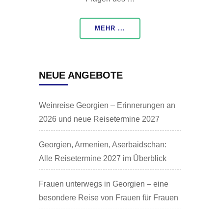
MEHR ...
NEUE ANGEBOTE
Weinreise Georgien – Erinnerungen an
2026 und neue Reisetermine 2027
Georgien, Armenien, Aserbaidschan:
Alle Reisetermine 2027 im Überblick
Frauen unterwegs in Georgien – eine
besondere Reise von Frauen für Frauen