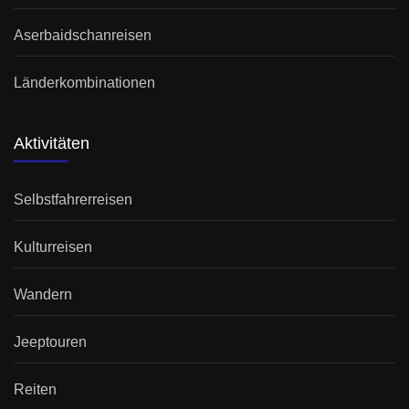
Aserbaidschanreisen
Länderkombinationen
Aktivitäten
Selbstfahrerreisen
Kulturreisen
Wandern
Jeeptouren
Reiten