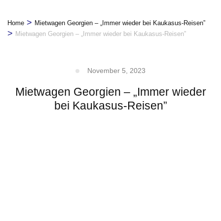
>
Home
Mietwagen Georgien – „Immer wieder bei Kaukasus-Reisen”
>
Mietwagen Georgien – „Immer wieder bei Kaukasus-Reisen”
November 5, 2023
Mietwagen Georgien – „Immer wieder
bei Kaukasus-Reisen”