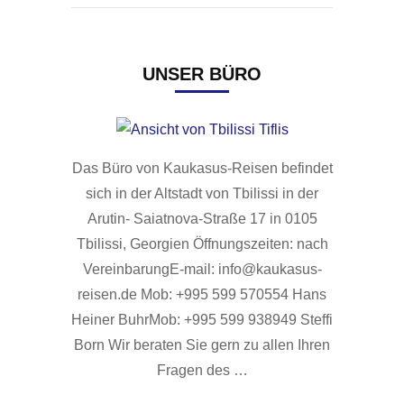
UNSER BÜRO
Das Büro von Kaukasus-Reisen befindet
sich in der Altstadt von Tbilissi in der
Arutin- Saiatnova-Straße 17 in 0105
Tbilissi, Georgien Öffnungszeiten: nach
VereinbarungE-mail: info@kaukasus-
reisen.de Mob: +995 599 570554 Hans
Heiner BuhrMob: +995 599 938949 Steffi
Born Wir beraten Sie gern zu allen Ihren
Fragen des …