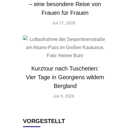
– eine besondere Reise von
Frauen für Frauen
Juli 27, 2026
Kurztour nach Tuschetien:
Vier Tage in Georgiens wildem
Bergland
Juli 9, 2026
VORGESTELLT