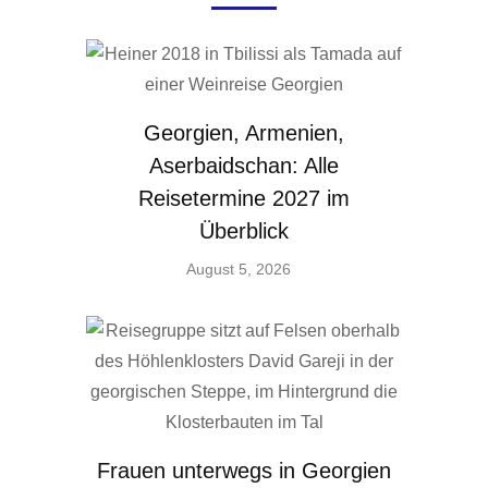
Georgien, Armenien,
Aserbaidschan: Alle
Reisetermine 2027 im
Überblick
August 5, 2026
Frauen unterwegs in Georgien