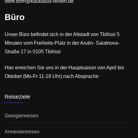
steffi.born@kaukasus-reisen.de
Büro
Unser Büro befindet sich in der Altstadt von Tbilissi 5
Minuten vom Freiheits-Platz in der Arutin- Saiatnova-
Straße 17 in 0105 Tbilissi
Hier erreichen Sie uns in der Hauptsaison von April bis
Oktober (Mo-Fr 11-18 Uhr) nach Absprache
Reiseziele
Georgienreisen
Armenienreisen