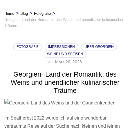
>
>
>
Home
Blog
Fotografie
Georgien- Land der Romantik, des Weins und unendlicher kulinarischer
Träume
FOTOGRAFIE
IMPRESSIONEN
ÜBER GEORGIEN
WEINE UND SPEISEN
März 26, 2023
Georgien- Land der Romantik, des
Weins und unendlicher kulinarischer
Träume
Im Spätherbst 2022 wurde ich auf eine wunderbar
verträumte Reise auf der Suche nach kleinen und feinen