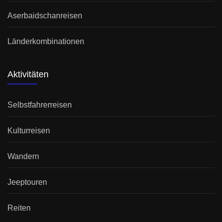
Aserbaidschanreisen
Länderkombinationen
Aktivitäten
Selbstfahrerreisen
Kulturreisen
Wandern
Jeeptouren
Reiten