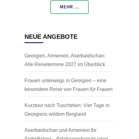
MEHR ...
NEUE ANGEBOTE
Georgien, Armenien, Aserbaidschan:
Alle Reisetermine 2027 im Überblick
Frauen unterwegs in Georgien – eine
besondere Reise von Frauen für Frauen
Kurztour nach Tuschetien: Vier Tage in
Georgiens wildem Bergland
Aserbaidschan und Armenien für
Selbstfahrer – Erfahrungsbericht einer