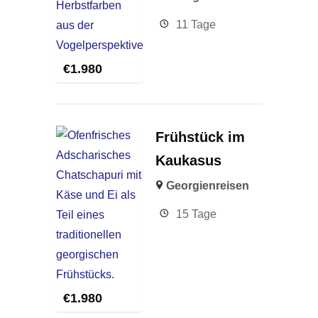
11 Tage
€
1.980
Frühstück im
Kaukasus
Georgienreisen
15 Tage
€
1.980