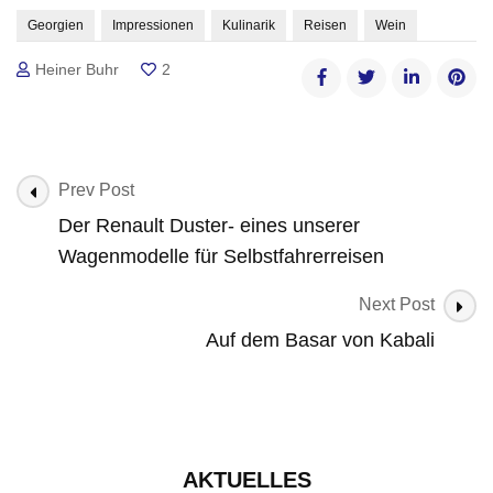
Georgien
Impressionen
Kulinarik
Reisen
Wein
Heiner Buhr
2
Post
Prev Post
Navigation
Der Renault Duster- eines unserer
Wagenmodelle für Selbstfahrerreisen
Next Post
Auf dem Basar von Kabali
AKTUELLES