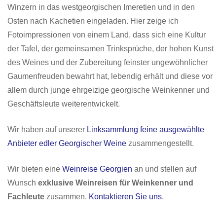
Winzern in das westgeorgischen Imeretien und in den
Osten nach Kachetien eingeladen. Hier zeige ich
Fotoimpressionen von einem Land, dass sich eine Kultur
der Tafel, der gemeinsamen Trinksprüche, der hohen Kunst
des Weines und der Zubereitung feinster ungewöhnlicher
Gaumenfreuden bewahrt hat, lebendig erhält und diese vor
allem durch junge ehrgeizige georgische Weinkenner und
Geschäftsleute weiterentwickelt.
Wir haben auf unserer
Linksammlung feine ausgewählte
Anbieter edler Georgischer Weine
zusammengestellt.
Wir bieten eine
Weinreise Georgien
an und stellen auf
Wunsch
exklusive Weinreisen für Weinkenner und
Fachleute
zusammen.
Kontaktieren Sie uns
.