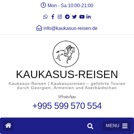
Mon - Sa 10:00-21:00
info@kaukasus-reisen.de
KAUKASUS-REISEN
Kaukasus-Reisen | Kaukasusreisen – geführte Touren
durch Georgien, Armenien und Aserbaidschan
WhatsApp
+995 599 570 554
MENU