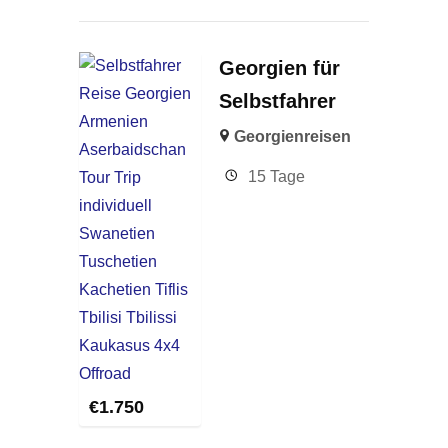
Georgien für
Selbstfahrer
Georgienreisen
15 Tage
€
1.750