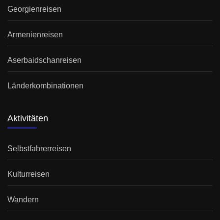
Georgienreisen
Armenienreisen
Aserbaidschanreisen
Länderkombinationen
Aktivitäten
Selbstfahrerreisen
Kulturreisen
Wandern