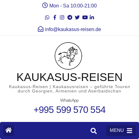
Mon - Sa 10:00-21:00
info@kaukasus-reisen.de
KAUKASUS-REISEN
Kaukasus-Reisen | Kaukasusreisen – geführte Touren
durch Georgien, Armenien und Aserbaidschan
WhatsApp
+995 599 570 554
MENU