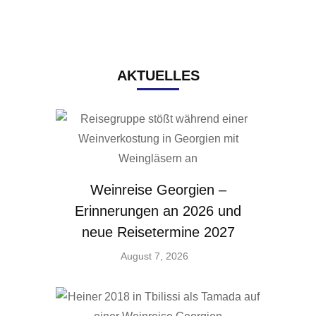
AKTUELLES
Weinreise Georgien –
Erinnerungen an 2026 und
neue Reisetermine 2027
August 7, 2026