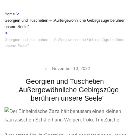
>
Home
Georgien und Tuschetien – „Außergewöhnliche Gebirgszüge berühren
unsere Seele”
>
Georgien und Tuschetien – „Außergewöhnliche Gebirgszüge berühren
unsere Seele”
November 10, 2022
Georgien und Tuschetien –
„Außergewöhnliche Gebirgszüge
berühren unsere Seele”