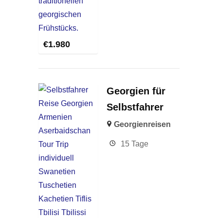
€
1.980
Georgien für
Selbstfahrer
Georgienreisen
15 Tage