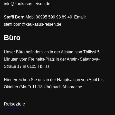
info@kaukasus-reisen.de
Steffi Born
Mob: 00995 599 93 89 49 Email:
steffi.born@kaukasus-reisen.de
Büro
Unser Büro befindet sich in der Altstadt von Tbilissi 5
Minuten vom Freiheits-Platz in der Arutin- Saiatnova-
Straße 17 in 0105 Tbilissi
Hier erreichen Sie uns in der Hauptsaison von April bis
Oktober (Mo-Fr 11-18 Uhr) nach Absprache
Reiseziele