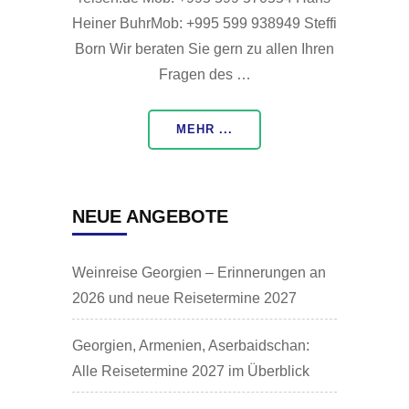
Heiner BuhrMob: +995 599 938949 Steffi
Born Wir beraten Sie gern zu allen Ihren
Fragen des …
MEHR ...
NEUE ANGEBOTE
Weinreise Georgien – Erinnerungen an
2026 und neue Reisetermine 2027
Georgien, Armenien, Aserbaidschan:
Alle Reisetermine 2027 im Überblick