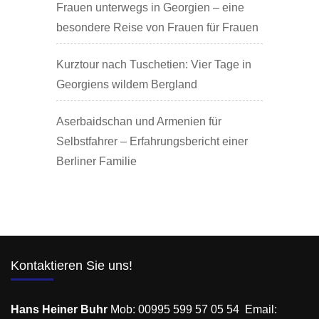
Frauen unterwegs in Georgien – eine
besondere Reise von Frauen für Frauen
Kurztour nach Tuschetien: Vier Tage in
Georgiens wildem Bergland
Aserbaidschan und Armenien für
Selbstfahrer – Erfahrungsbericht einer
Berliner Familie
Kontaktieren Sie uns!
Hans Heiner Buhr
Mob: 00995 599 57 05 54 Email: