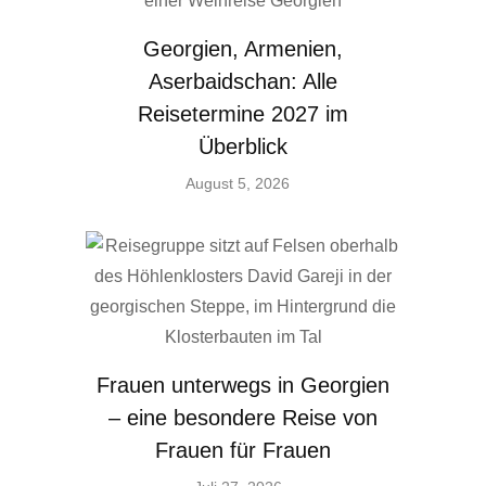
Georgien, Armenien,
Aserbaidschan: Alle
Reisetermine 2027 im
Überblick
August 5, 2026
Frauen unterwegs in Georgien
– eine besondere Reise von
Frauen für Frauen