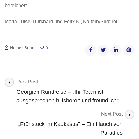
bereichert.
Maria Luise, Burkhard und Felix K., Kaltern/Südtirol
Heiner Buhr
0
Post
Prev Post
Navigation
Georgien Rundreise – „Ihr Team ist
ausgesprochen hilfsbereit und freundlich”
Next Post
„Frühstück im Kaukasus” – Ein Hauch von
Paradies