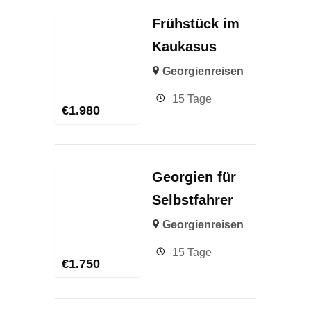
Frühstück im
Kaukasus
Georgienreisen
15 Tage
€
1.980
Georgien für
Selbstfahrer
Georgienreisen
15 Tage
€
1.750