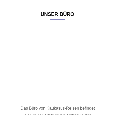
UNSER BÜRO
Das Büro von Kaukasus-Reisen befindet