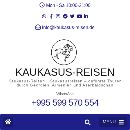
Mon - Sa 10:00-21:00
info@kaukasus-reisen.de
KAUKASUS-REISEN
Kaukasus-Reisen | Kaukasusreisen – geführte Touren
durch Georgien, Armenien und Aserbaidschan
WhatsApp
+995 599 570 554
MENU