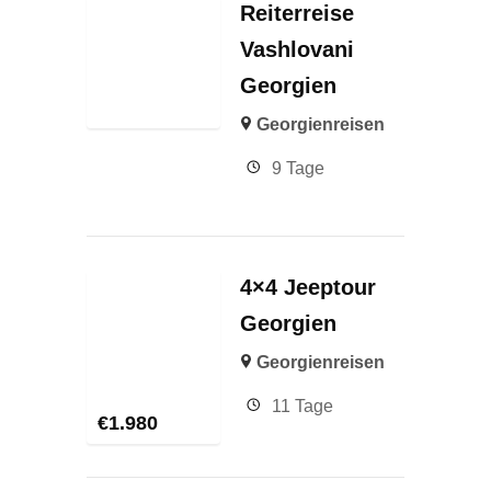
Reiterreise
Vashlovani
Georgien
Georgienreisen
9 Tage
4×4 Jeeptour
Georgien
Georgienreisen
11 Tage
€
1.980