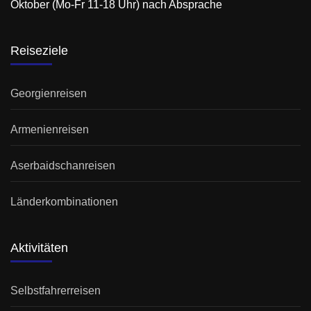
Oktober (Mo-Fr 11-18 Uhr) nach Absprache
Reiseziele
Georgienreisen
Armenienreisen
Aserbaidschanreisen
Länderkombinationen
Aktivitäten
Selbstfahrerreisen