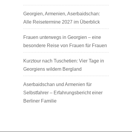
Georgien, Armenien, Aserbaidschan:
Alle Reisetermine 2027 im Überblick
Frauen unterwegs in Georgien – eine
besondere Reise von Frauen für Frauen
Kurztour nach Tuschetien: Vier Tage in
Georgiens wildem Bergland
Aserbaidschan und Armenien für
Selbstfahrer – Erfahrungsbericht einer
Berliner Familie