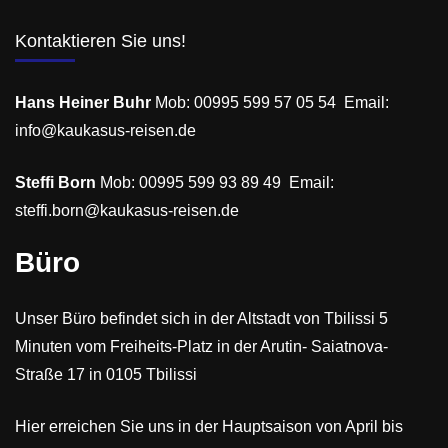
Kontaktieren Sie uns!
Hans Heiner Buhr
Mob: 00995 599 57 05 54 Email:
info@kaukasus-reisen.de
Steffi Born
Mob: 00995 599 93 89 49 Email:
steffi.born@kaukasus-reisen.de
Büro
Unser Büro befindet sich in der Altstadt von Tbilissi 5
Minuten vom Freiheits-Platz in der Arutin- Saiatnova-
Straße 17 in 0105 Tbilissi
Hier erreichen Sie uns in der Hauptsaison von April bis