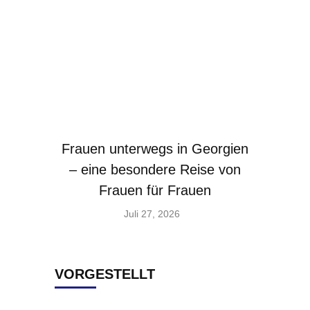
Frauen unterwegs in Georgien
– eine besondere Reise von
Frauen für Frauen
Juli 27, 2026
VORGESTELLT