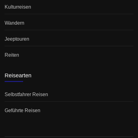
Kulturreisen
Wandern
Jeeptouren
Reiten
Reisearten
Selbstfahrer Reisen
Geführte Reisen