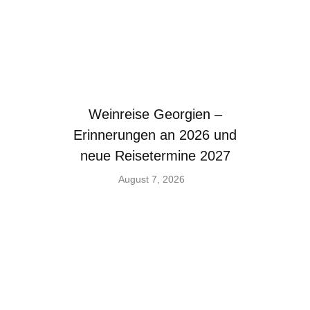
Weinreise Georgien –
Erinnerungen an 2026 und
neue Reisetermine 2027
August 7, 2026