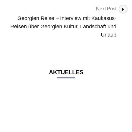
Next Post
Georgien Reise – Interview mit Kaukasus-
Reisen über Georgien Kultur, Landschaft und
Urlaub
AKTUELLES