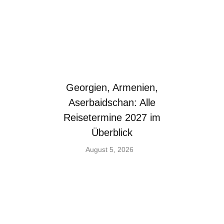
Georgien, Armenien,
Aserbaidschan: Alle
Reisetermine 2027 im
Überblick
August 5, 2026